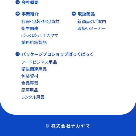
会社概要
事業紹介
取扱商品
容器・包装・梱包資材
新商品のご案内
衛生関連
取扱いメーカー
ぱっくぱっくナカヤマ
業務用紙製品
パッケージプロショップぱっくぱっく
フードビジネス用品
衛生関連用品
包装資材
食品容器
厨房用品
レンタル用品
© 株式会社ナカヤマ