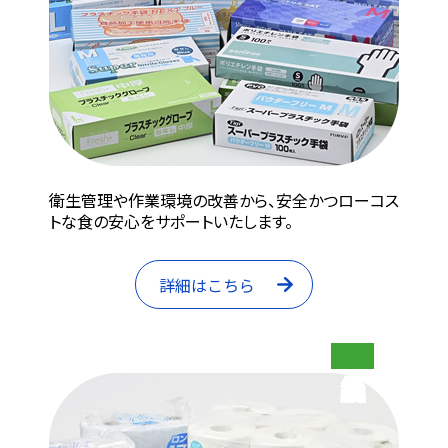
衛生管理や作業環境の改善から、安全かつローコス
トな食の安心をサポートいたします。
詳細はこちら