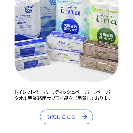
トイレットぺーパー、ティッシュペーパー、ペーパー
タオル等業務用サプライ品をご用意しております。
詳細はこちら