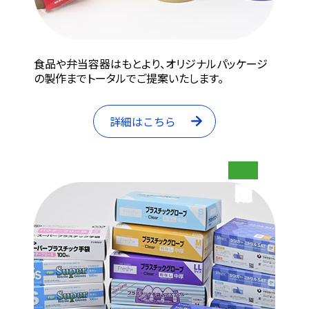
食品や弁当容器はもとより、オリジナルパッケージ
の製作までトータルでご提案いたします。
詳細はこちら