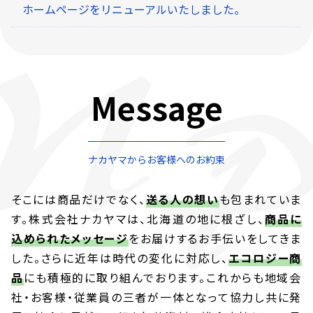
ホームページをリニューアルいたしました。
Message
ナカヤマからお客様へのお約束
そこには商品だけでなく、
送る人の想い
も包まれていま
す。
株式会社ナカヤマは、北海道の地に根ざし、
商品に
込められたメッセージ
をお届けするお手伝いをしてきま
した。
さらに近年は時代の変化に対応し、
エコロジー商
品
にも積極的に取り組んでおります。
これからも地域会
社・お客様・従業員の三者が一体となって協力し共に発