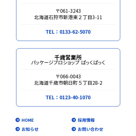
〒061-3243
北海道石狩市新港東２丁目3-11
TEL：0133-62-5070
千歳営業所
パッケージプロショップ ぱっくぱっく
〒066-0043
北海道千歳市朝日町５丁目28-2
TEL：0123-40-1070
HOME
採用情報
お知らせ
お問い合わせ