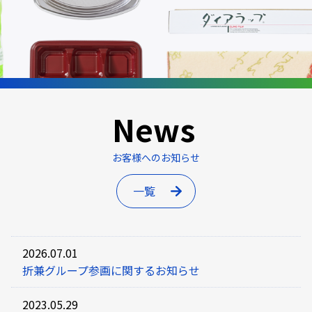
News
お客様へのお知らせ
一覧
2026.07.01
折兼グループ参画に関するお知らせ
2023.05.29