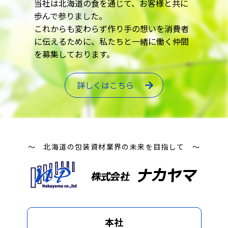
当社は北海道の食を通じて、お客様と共に
歩んで参りました。
これからも変わらず作り手の想いを消費者
に伝えるために、私たちと一緒に働く仲間
を募集しております。
詳しくはこちら
～ 北海道の包装資材業界の未来を目指して ～
本社